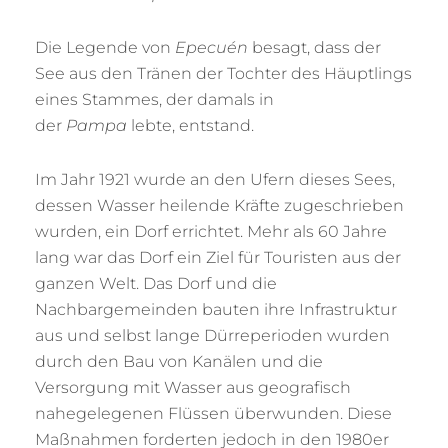
Die Legende von
Epecuén
besagt, dass der
See aus den Tränen der Tochter des Häuptlings
eines Stammes, der damals in
der
Pampa
lebte, entstand.
Im Jahr 1921 wurde an den Ufern dieses Sees,
dessen Wasser heilende Kräfte zugeschrieben
wurden, ein Dorf errichtet. Mehr als 60 Jahre
lang war das Dorf ein Ziel für Touristen aus der
ganzen Welt. Das Dorf und die
Nachbargemeinden bauten ihre Infrastruktur
aus und selbst lange Dürreperioden wurden
durch den Bau von Kanälen und die
Versorgung mit Wasser aus geografisch
nahegelegenen Flüssen überwunden. Diese
Maßnahmen forderten jedoch in den 1980er