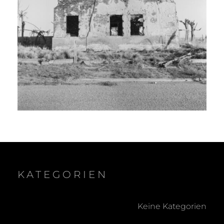
KATEGORIEN
Keine Kategorien