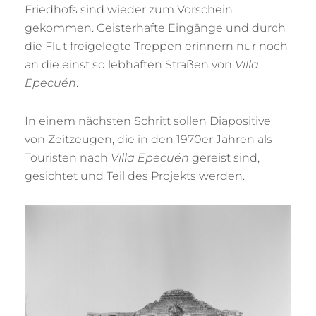
Friedhofs sind wieder zum Vorschein
gekommen. Geisterhafte Eingänge und durch
die Flut freigelegte Treppen erinnern nur noch
an die einst so lebhaften Straßen von
Villa
Epecuén
.
In einem nächsten Schritt sollen Diapositive
von Zeitzeugen, die in den 1970er Jahren als
Touristen nach
Villa Epecuén
gereist sind,
gesichtet und Teil des Projekts werden.